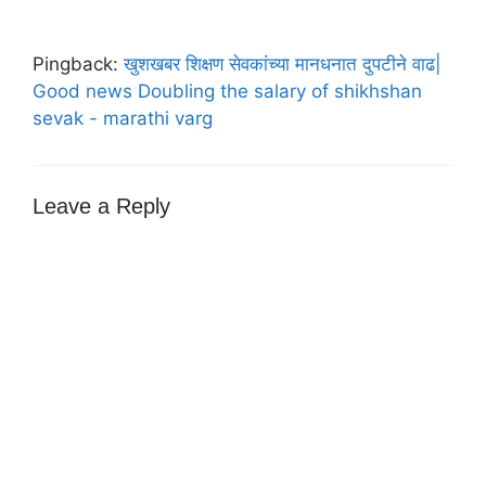
Pingback:
खुशखबर शिक्षण सेवकांच्या मानधनात दुपटीने वाढ|
Good news Doubling the salary of shikhshan
sevak - marathi varg
Leave a Reply