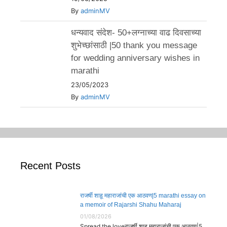
By
adminMV
धन्यवाद संदेश- 50+लग्नाच्या वाढ दिवसाच्या
शुभेच्छांसाठी |50 thank you message
for wedding anniversary wishes in
marathi
23/05/2023
By
adminMV
Recent Posts
राजर्षी शाहू महाराजांची एक आठवण|5 marathi essay on
a memoir of Rajarshi Shahu Maharaj
01/08/2026
Spread the loveराजर्षी शाहू महाराजांची एक आठवण|5