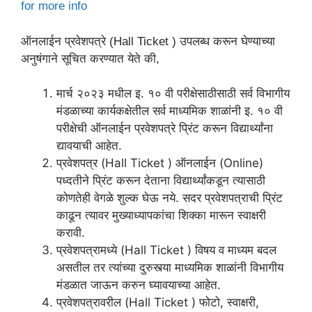
for more info
ऑनलाईन प्रवेशपत्रे (Hall Ticket ) उपलब्ध करून घेण्याच्या
अनुषंगाने सूचित करण्यात येते की,
मार्च २०२३ मधील इ. १० वी परीक्षेसाठीसाठी सर्व विभागीय
मंडळाच्या कार्यकक्षेतील सर्व माध्यमिक शाळांनी इ. १० वी
परीक्षेची ऑनलाईन प्रवेशपत्रे प्रिंट करून विद्यार्थ्यांना
द्यावयाची आहेत.
प्रवेशपत्र (Hall Ticket ) ऑनलाईन (Online)
पध्दतीने प्रिंट करून देताना विद्यार्थ्यांकडून त्यासाठी
कोणतेही वेगळे शुल्क घेऊ नये. सदर प्रवेशपत्राची प्रिंट
काढून त्यावर मुख्याध्यापकांचा शिक्का मारून स्वाक्षरी
करावी.
प्रवेशपत्रामध्ये (Hall Ticket ) विषय व माध्यम बदल
असतील तर त्यांच्या दुरुस्त्या माध्यमिक शाळांनी विभागीय
मंडळात जाऊन करुन घ्यावयाच्या आहेत.
प्रवेशपत्रावरील (Hall Ticket ) फोटो, स्वाक्षरी,