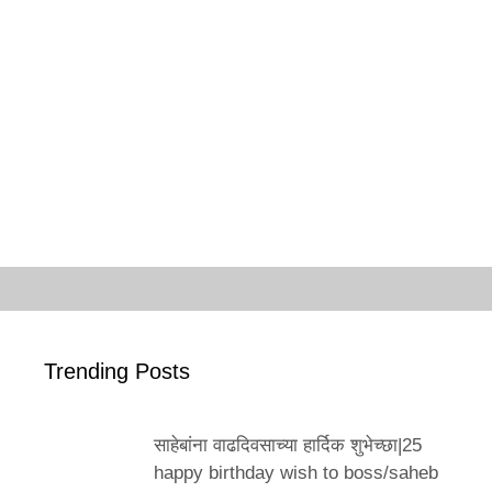
Trending Posts
साहेबांना वाढदिवसाच्या हार्दिक शुभेच्छा|25
happy birthday wish to boss/saheb