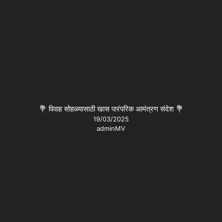
💐 विवाह सोहळ्यासाठी खास पारंपरिक आमंत्रण संदेश 💐
19/03/2025
adminMV