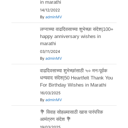
in marathi
14/12/2022
By
adminMV
लग्नाच्या वाढदिवसाच्या शुभेच्छा संदेश|100+
happy anniversary wishes in
marathi
03/11/2024
By
adminMV
वाढदिवसाच्या शुभेच्छांसाठी ५० मनःपूर्वक
धन्यवाद संदेश|50 Heartfelt Thank You
For Birthday Wishes in Marathi
16/03/2025
By
adminMV
💐 विवाह सोहळ्यासाठी खास पारंपरिक
आमंत्रण संदेश 💐
19/03/2025