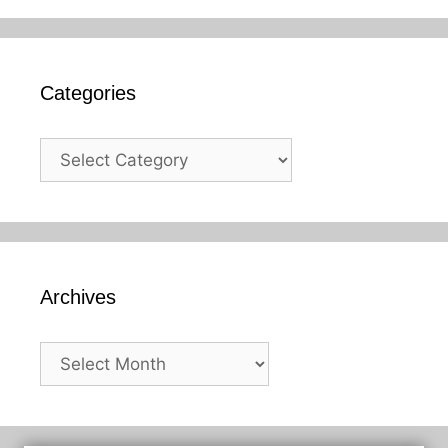
Categories
Categories
Archives
Archives