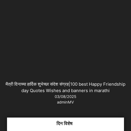
मैत्री दिनाच्या हार्दिक शुभेच्छा संदेश संग्रह|100 best Happy Friendship
day Quotes Wishes and banners in marathi
03/08/2025
adminMV
दिन विशेष