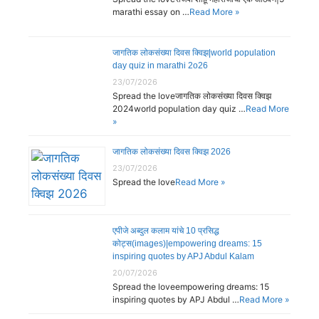
marathi essay on …
Read More »
जागतिक लोकसंख्या दिवस क्विझ|world population
day quiz in marathi 2o26
23/07/2026
Spread the loveजागतिक लोकसंख्या दिवस क्विझ
2024world population day quiz …
Read More
»
जागतिक लोकसंख्या दिवस क्विझ 2026
23/07/2026
Spread the love
Read More »
एपीजे अब्दुल कलाम यांचे 10 प्रसिद्ध
कोट्स(images)|empowering dreams: 15
inspiring quotes by APJ Abdul Kalam
20/07/2026
Spread the loveempowering dreams: 15
inspiring quotes by APJ Abdul …
Read More »