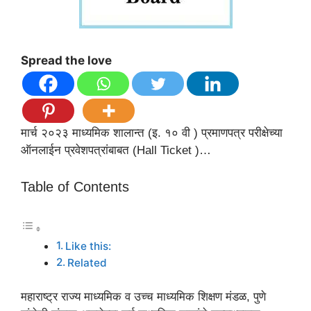
Spread the love
मार्च २०२३ माध्यमिक शालान्त (इ. १० वी ) प्रमाणपत्र परीक्षेच्या
ऑनलाईन प्रवेशपत्रांबाबत (Hall Ticket )…
Table of Contents
Like this:
Related
महाराष्ट्र राज्य माध्यमिक व उच्च माध्यमिक शिक्षण मंडळ, पुणे