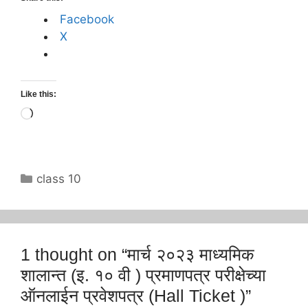
Facebook
X
Like this:
Loading…
Categories
class 10
1 thought on “मार्च २०२३ माध्यमिक
शालान्त (इ. १० वी ) प्रमाणपत्र परीक्षेच्या
ऑनलाईन प्रवेशपत्र (Hall Ticket )”