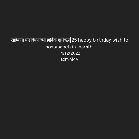
साहेबांना वाढदिवसाच्या हार्दिक शुभेच्छा|25 happy birthday wish to
boss/saheb in marathi
14/12/2022
adminMV