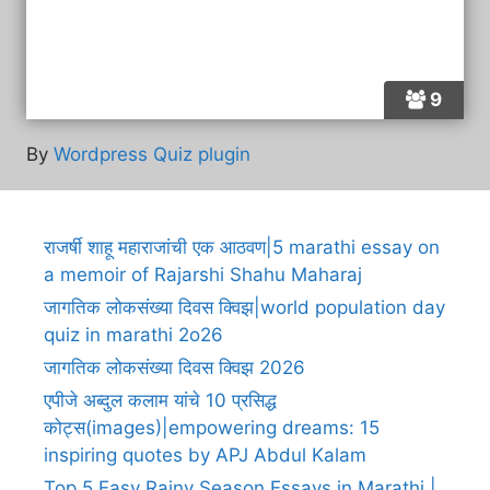
9
By
Wordpress Quiz plugin
राजर्षी शाहू महाराजांची एक आठवण|5 marathi essay on
a memoir of Rajarshi Shahu Maharaj
जागतिक लोकसंख्या दिवस क्विझ|world population day
quiz in marathi 2o26
जागतिक लोकसंख्या दिवस क्विझ 2026
एपीजे अब्दुल कलाम यांचे 10 प्रसिद्ध
कोट्स(images)|empowering dreams: 15
inspiring quotes by APJ Abdul Kalam
Top 5 Easy Rainy Season Essays in Marathi |