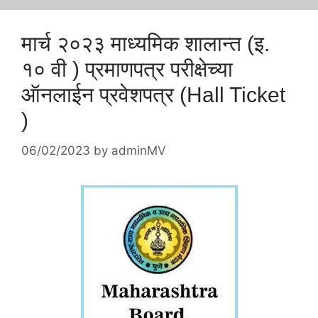
मार्च २०२३ माध्यमिक शालान्त (इ.
१० वी ) प्रमाणपत्र परीक्षेच्या
ऑनलाईन प्रवेशपत्र (Hall Ticket
)
06/02/2023
by
adminMV