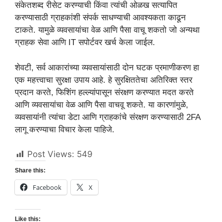
संकेतशब्द रीसेट करण्याची किंवा त्यांची ओळख सत्यापित
करण्यासाठी ग्राहकांशी संपर्क साधण्याची आवश्यकता काढून
टाकते. यामुळे व्यवसायांचा वेळ आणि पैसा वाचू शकतो जो अन्यथा
ग्राहक सेवा आणि IT सपोर्टवर खर्च केला जाईल.
शेवटी, सर्व आकारांच्या व्यवसायांसाठी दोन घटक प्रमाणीकरण हा
एक महत्त्वाचा सुरक्षा उपाय आहे. हे सुरक्षिततेचा अतिरिक्त स्तर
प्रदान करते, फिशिंग हल्ल्यांपासून संरक्षण करण्यात मदत करते
आणि व्यवसायांचा वेळ आणि पैसा वाचवू शकते. या कारणांमुळे,
व्यवसायांनी त्यांचा डेटा आणि ग्राहकांचे संरक्षण करण्यासाठी 2FA
लागू करण्याचा विचार केला पाहिजे.
Post Views:
549
Share this:
Facebook
X
Like this: