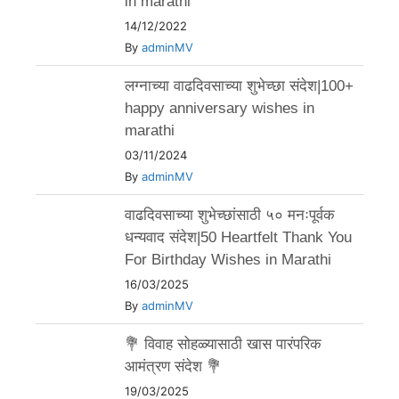
in marathi
14/12/2022
By
adminMV
लग्नाच्या वाढदिवसाच्या शुभेच्छा संदेश|100+
happy anniversary wishes in
marathi
03/11/2024
By
adminMV
वाढदिवसाच्या शुभेच्छांसाठी ५० मनःपूर्वक
धन्यवाद संदेश|50 Heartfelt Thank You
For Birthday Wishes in Marathi
16/03/2025
By
adminMV
💐 विवाह सोहळ्यासाठी खास पारंपरिक
आमंत्रण संदेश 💐
19/03/2025