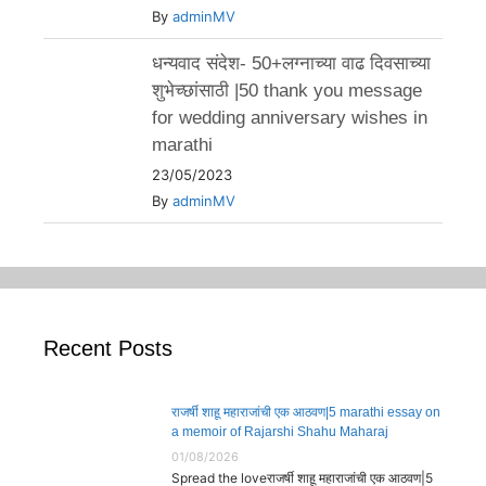
By
adminMV
धन्यवाद संदेश- 50+लग्नाच्या वाढ दिवसाच्या
शुभेच्छांसाठी |50 thank you message
for wedding anniversary wishes in
marathi
23/05/2023
By
adminMV
Recent Posts
राजर्षी शाहू महाराजांची एक आठवण|5 marathi essay on
a memoir of Rajarshi Shahu Maharaj
01/08/2026
Spread the loveराजर्षी शाहू महाराजांची एक आठवण|5