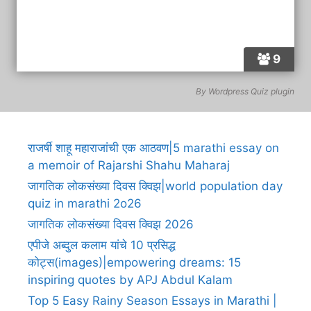
9
By
Wordpress Quiz plugin
राजर्षी शाहू महाराजांची एक आठवण|5 marathi essay on
a memoir of Rajarshi Shahu Maharaj
जागतिक लोकसंख्या दिवस क्विझ|world population day
quiz in marathi 2o26
जागतिक लोकसंख्या दिवस क्विझ 2026
एपीजे अब्दुल कलाम यांचे 10 प्रसिद्ध
कोट्स(images)|empowering dreams: 15
inspiring quotes by APJ Abdul Kalam
Top 5 Easy Rainy Season Essays in Marathi |