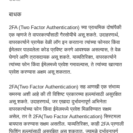
बाधक
2FA (Two Factor Authentication) च्या प्राथमिक दोषांपैकी
एक म्हणजे ते वापरकर्त्यांसाठी गैरसोयीचे असू शकते. उदाहरणार्थ,
वापरकर्त्याने प्रत्येक वेळी लॉग इन करताना त्यांच्या फोनवर किंवा
ईमेलवर पाठवलेला कोड प्रविष्ट करणे आवश्यक असल्यास, ते वेळ
घेणारे आणि त्रासदायक असू शकते. याव्यतिरिक्त, वापरकर्त्याने
त्यांच्या फोन किंवा ईमेलमध्ये प्रवेश गमावल्यास, ते त्यांच्या खात्यात
प्रवेश करण्यास अक्षम असू शकतात.
2FA(Two Factor Authentication) सह आणखी एक संभाव्य
समस्या अशी आहे की ती विशिष्ट प्रकारच्या हल्ल्यांसाठी असुरक्षित
असू शकते. उदाहरणार्थ, जर एखादा दुर्भावनापूर्ण अभिनेता
वापरकर्त्याच्या फोन किंवा ईमेलमध्ये प्रवेश मिळविण्यात सक्षम
असेल, तर ते 2FA(Two Factor Authentication) सिस्टमला
बायपास करण्यास सक्षम असतील. याव्यतिरिक्त, काही 2FA प्रणाली
फिशिंग हल्ल्यांसाठी असुरक्षित असू शकतात, ज्यामुळे दुर्भावनापूर्ण