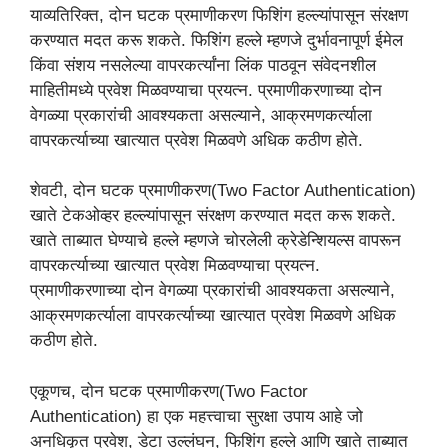
याव्यतिरिक्त, दोन घटक प्रमाणीकरण फिशिंग हल्ल्यांपासून संरक्षण
करण्यात मदत करू शकते. फिशिंग हल्ले म्हणजे दुर्भावनापूर्ण ईमेल
किंवा संशय नसलेल्या वापरकर्त्यांना लिंक पाठवून संवेदनशील
माहितीमध्ये प्रवेश मिळवण्याचा प्रयत्न. प्रमाणीकरणाच्या दोन
वेगळ्या प्रकारांची आवश्यकता असल्याने, आक्रमणकर्त्याला
वापरकर्त्याच्या खात्यात प्रवेश मिळवणे अधिक कठीण होते.
शेवटी, दोन घटक प्रमाणीकरण(Two Factor Authentication)
खाते टेकओव्हर हल्ल्यांपासून संरक्षण करण्यात मदत करू शकते.
खाते ताब्यात घेण्याचे हल्ले म्हणजे चोरलेली क्रेडेन्शियल्स वापरून
वापरकर्त्याच्या खात्यात प्रवेश मिळवण्याचा प्रयत्न.
प्रमाणीकरणाच्या दोन वेगळ्या प्रकारांची आवश्यकता असल्याने,
आक्रमणकर्त्याला वापरकर्त्याच्या खात्यात प्रवेश मिळवणे अधिक
कठीण होते.
एकूणच, दोन घटक प्रमाणीकरण(Two Factor
Authentication) हा एक महत्त्वाचा सुरक्षा उपाय आहे जो
अनधिकृत प्रवेश, डेटा उल्लंघन, फिशिंग हल्ले आणि खाते ताब्यात