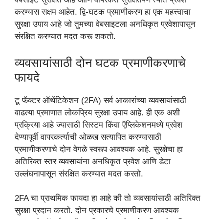
करण्यास सक्षम आहेत. द्वि-घटक प्रमाणीकरण हा एक महत्त्वाचा
सुरक्षा उपाय आहे जो तुमच्या वेबसाइटला अनधिकृत प्रवेशापासून
संरक्षित करण्यात मदत करू शकतो.
व्यवसायांसाठी दोन घटक प्रमाणीकरणाचे
फायदे
टू फॅक्टर ऑथेंटिकेशन (2FA) सर्व आकारांच्या व्यवसायांसाठी
वाढत्या प्रमाणात लोकप्रिय सुरक्षा उपाय आहे. ही एक अशी
प्रक्रिया आहे ज्यासाठी सिस्टम किंवा ऍप्लिकेशनमध्ये प्रवेश
देण्यापूर्वी वापरकर्त्याची ओळख सत्यापित करण्यासाठी
प्रमाणीकरणाचे दोन वेगळे स्वरूप आवश्यक आहे. सुरक्षेचा हा
अतिरिक्त स्तर व्यवसायांना अनधिकृत प्रवेश आणि डेटा
उल्लंघनापासून संरक्षित करण्यात मदत करतो.
2FA चा प्राथमिक फायदा हा आहे की तो व्यवसायांसाठी अतिरिक्त
सुरक्षा प्रदान करतो. दोन प्रकारचे प्रमाणीकरण आवश्यक