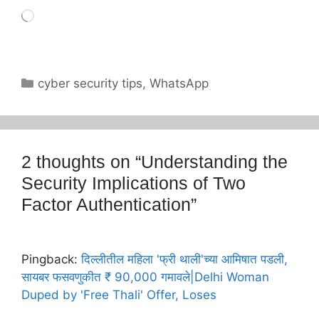
Loading…
Categories
cyber security tips
,
WhatsApp
2 thoughts on “Understanding the
Security Implications of Two
Factor Authentication”
Pingback:
दिल्लीतील महिला 'फ्री थाली'च्या आमिषात पडली,
सायबर फसवणुकीत ₹ 90,000 गमावले|Delhi Woman
Duped by 'Free Thali' Offer, Loses