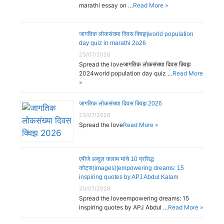
marathi essay on …
Read More »
जागतिक लोकसंख्या दिवस क्विझ|world population
day quiz in marathi 2o26
23/07/2026
Spread the loveजागतिक लोकसंख्या दिवस क्विझ
2024world population day quiz …
Read More
»
जागतिक लोकसंख्या दिवस क्विझ 2026
23/07/2026
Spread the love
Read More »
एपीजे अब्दुल कलाम यांचे 10 प्रसिद्ध
कोट्स(images)|empowering dreams: 15
inspiring quotes by APJ Abdul Kalam
20/07/2026
Spread the loveempowering dreams: 15
inspiring quotes by APJ Abdul …
Read More »