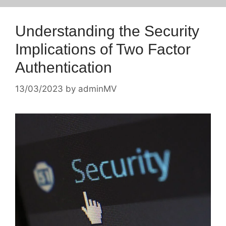
Understanding the Security
Implications of Two Factor
Authentication
13/03/2023
by
adminMV