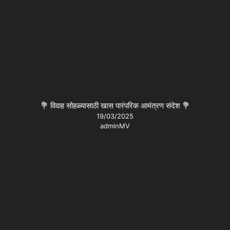
💐 विवाह सोहळ्यासाठी खास पारंपरिक आमंत्रण संदेश 💐
19/03/2025
adminMV