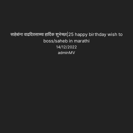
साहेबांना वाढदिवसाच्या हार्दिक शुभेच्छा|25 happy birthday wish to
boss/saheb in marathi
14/12/2022
adminMV