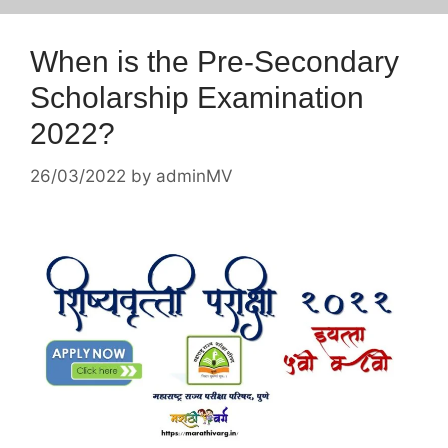
When is the Pre-Secondary
Scholarship Examination
2022?
26/03/2022
by
adminMV