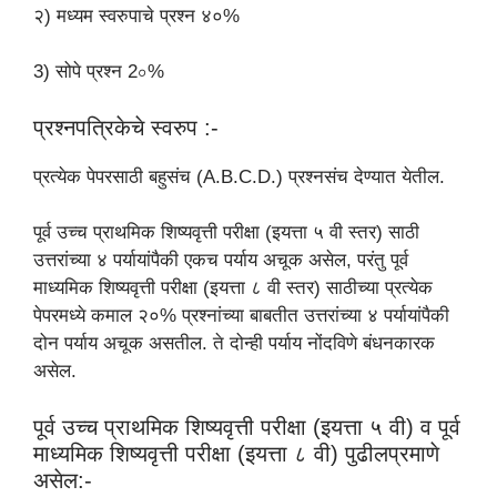
२) मध्यम स्वरुपाचे प्रश्न ४०%
3) सोपे प्रश्‍न 2০%
प्रश्नपत्रिकेचे स्वरुप :-
प्रत्येक पेपरसाठी बहुसंच (A.B.C.D.) प्रश्नसंच देण्यात येतील.
पूर्व उच्च प्राथमिक शिष्यवृत्ती परीक्षा (इयत्ता ५ वी स्तर) साठी
उत्तरांच्या ४ पर्यायांपैकी एकच पर्याय अचूक असेल, परंतु पूर्व
माध्यमिक शिष्यवृत्ती परीक्षा (इयत्ता ८ वी स्तर) साठीच्या प्रत्येक
पेपरमध्ये कमाल २०% प्रश्नांच्या बाबतीत उत्तरांच्या ४ पर्यायांपैकी
दोन पर्याय अचूक असतील. ते दोन्ही पर्याय नोंदविणे बंधनकारक
असेल.
पूर्व उच्च प्राथमिक शिष्यवृत्ती परीक्षा (इयत्ता ५ वी) व पूर्व
माध्यमिक शिष्यवृत्ती परीक्षा (इयत्ता ८ वी) पुढीलप्रमाणे
असेल:-