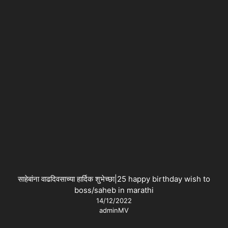
साहेबांना वाढदिवसाच्या हार्दिक शुभेच्छा|25 happy birthday wish to
boss/saheb in marathi
14/12/2022
adminMV