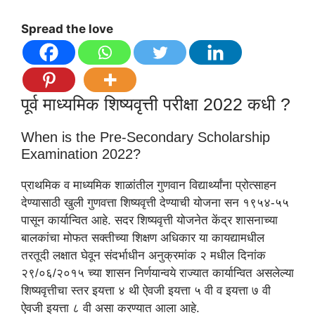
Spread the love
पूर्व माध्यमिक शिष्यवृत्ती परीक्षा 2022 कधी ?
When is the Pre-Secondary Scholarship
Examination 2022?
प्राथमिक व माध्यमिक शाळांतील गुणवान विद्यार्थ्‍यांना प्रोत्साहन
देण्यासाठी खुली गुणवत्ता शिष्यवृत्ती देण्याची योजना सन १९५४-५५
पासून कार्यान्वित आहे. सदर शिष्यवृत्ती योजनेत केंद्र शासनाच्या
बालकांचा मोफत सक्तीच्या शिक्षण अधिकार या कायद्यामधील
तरतूदी लक्षात घेवून संदर्भाधीन अनुक्रमांक २ मधील दिनांक
२९/०६/२०१५ च्या शासन निर्णयान्वये राज्यात कार्यान्वित असलेल्या
शिष्यवृत्तीचा स्तर इयत्ता ४ थी ऐवजी इयत्ता ५ वी व इयत्ता ७ वी
ऐवजी इयत्ता ८ वी असा करण्यात आला आहे.