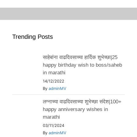
Trending Posts
साहेबांना वाढदिवसाच्या हार्दिक शुभेच्छा|25
happy birthday wish to boss/saheb
in marathi
14/12/2022
By
adminMV
लग्नाच्या वाढदिवसाच्या शुभेच्छा संदेश|100+
happy anniversary wishes in
marathi
03/11/2024
By
adminMV