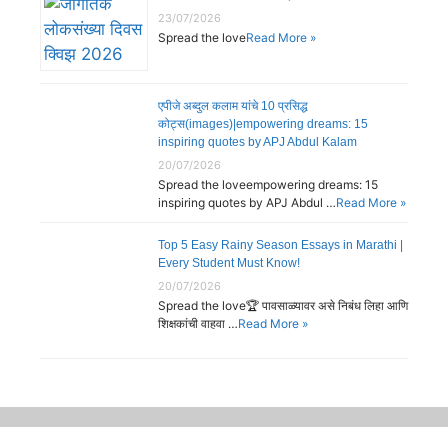
23/07/2026
Spread the love
Read More »
एपीजे अब्दुल कलाम यांचे 10 प्रसिद्ध
कोट्स(images)|empowering dreams: 15
inspiring quotes by APJ Abdul Kalam
20/07/2026
Spread the loveempowering dreams: 15
inspiring quotes by APJ Abdul …
Read More »
Top 5 Easy Rainy Season Essays in Marathi |
Every Student Must Know!
20/07/2026
Spread the love🏆 पावसाळ्यावर असे निबंध लिहा आणि
शिक्षकांची वाहवा …
Read More »