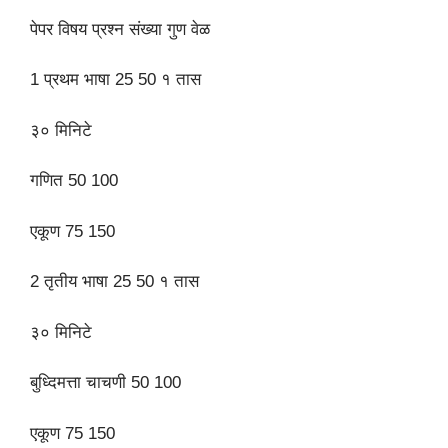
पेपर विषय प्रश्न संख्‍या गुण वेळ
1 प्रथम भाषा 25 50 १ तास
३० मिनिटे
गणित 50 100
एकूण 75 150
2 तृतीय भाषा 25 50 १ तास
३० मिनिटे
बुध्दिमत्ता चाचणी 50 100
एकूण 75 150