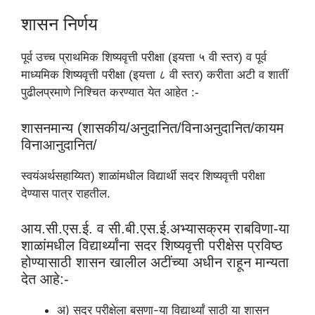
शासन निर्णय
पूर्व उच्च प्राथमिक शिष्यवृत्ती परीक्षा (इयत्ता ५ वी स्तर) व पूर्व
माध्यमिक शिष्यवृत्ती परीक्षा (इयत्ता ८ वी स्तर) करीता अटी व शातीं
पुढीलप्रमाणे निश्चित करण्यात येत आहेत :-
शासनमान्य (शासकीय/अनुदानित/विनाअनुदानित/कायम
विनाआनुदानित/
स्वयंअर्थसहाय्यित) शाळांमधील विद्यार्थी सदर शिष्यवृत्ती परीक्षा
देण्यास पात्र राहतील.
आय.सी.एस.ई. व सी.बी.एस.ई.अभ्यासक्रम राबविणा-या
शाळांमधील विद्यार्थ्‍यांना सदर शिष्यवृत्ती परीक्षेस प्रविष्ठ
होण्यासाठी शासन खालील अटींच्या अधीन राहून मान्यता
देत आहे:-
अ) सदर परीक्षेला बसणा-या विद्यार्थ्‍यां साठी या शासन