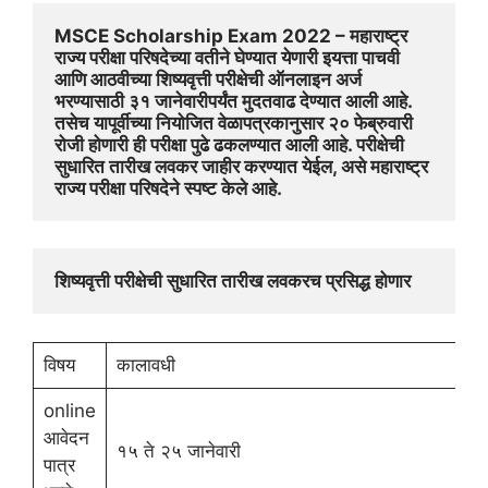
MSCE Scholarship Exam 2022 – महाराष्ट्र 
राज्य परीक्षा परिषदेच्या वतीने घेण्यात येणारी इयत्ता पाचवी 
आणि आठवीच्या शिष्यवृत्ती परीक्षेची ऑनलाइन अर्ज 
भरण्यासाठी ३१ जानेवारीपर्यंत मुदतवाढ देण्यात आली आहे. 
तसेच यापूर्वीच्या नियोजित वेळापत्रकानुसार २० फेब्रुवारी 
रोजी होणारी ही परीक्षा पुढे ढकलण्यात आली आहे. परीक्षेची 
सुधारित तारीख लवकर जाहीर करण्यात येईल, असे महाराष्ट्र 
राज्य परीक्षा परिषदेने स्पष्ट केले आहे.
शिष्यवृत्ती परीक्षेची सुधारित तारीख लवकरच प्रसिद्ध होणार
विषय
कालावधी
online
आवेदन
१५ ते २५ जानेवारी
पात्र