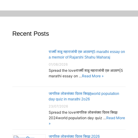
Recent Posts
राजर्षी शाहू महाराजांची एक आठवण|5 marathi essay on
a memoir of Rajarshi Shahu Maharaj
01/08/2026
Spread the loveराजर्षी शाहू महाराजांची एक आठवण|5
marathi essay on …
Read More »
जागतिक लोकसंख्या दिवस क्विझ|world population
day quiz in marathi 2o26
23/07/2026
Spread the loveजागतिक लोकसंख्या दिवस क्विझ
2024world population day quiz …
Read More
»
जागतिक लोकसंख्या दिवस क्विझ 2026