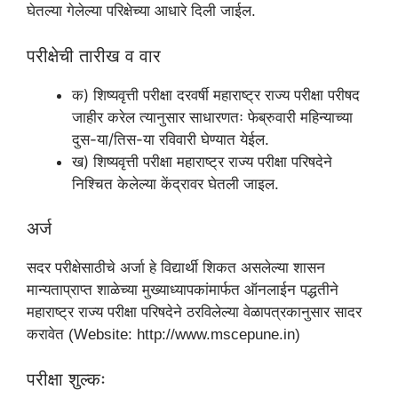
घेतल्या गेलेल्या परिक्षेच्या आधारे दिली जाईल.
परीक्षेची तारीख व वार
क) शिष्यवृत्ती परीक्षा दरवर्षी महाराष्ट्र राज्य परीक्षा परीषद
जाहीर करेल त्यानुसार साधारणतः फेब्रुवारी महिन्याच्या
दुस-या/तिस-या रविवारी घेण्यात येईल.
ख) शिष्यवृत्ती परीक्षा महाराष्ट्र राज्य परीक्षा परिषदेने
निश्चित केलेल्या केंद्रावर घेतली जाइल.
अर्ज
सदर परीक्षेसाठीचे अर्जा हे विद्यार्थी शिकत असलेल्या शासन
मान्यताप्राप्त शाळेच्या मुख्याध्यापकांमार्फत ऑनलाईन पद्धतीने
महाराष्ट्र राज्य परीक्षा परिषदेने ठरविलेल्या वेळापत्रकानुसार सादर
करावेत (Website: http://www.mscepune.in)
परीक्षा शुल्कः