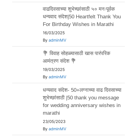
वाढदिवसाच्या शुभेच्छांसाठी ५० मनःपूर्वक
धन्यवाद संदेश|50 Heartfelt Thank You
For Birthday Wishes in Marathi
16/03/2025
By
adminMV
💐 विवाह सोहळ्यासाठी खास पारंपरिक
आमंत्रण संदेश 💐
19/03/2025
By
adminMV
धन्यवाद संदेश- 50+लग्नाच्या वाढ दिवसाच्या
शुभेच्छांसाठी |50 thank you message
for wedding anniversary wishes in
marathi
23/05/2023
By
adminMV