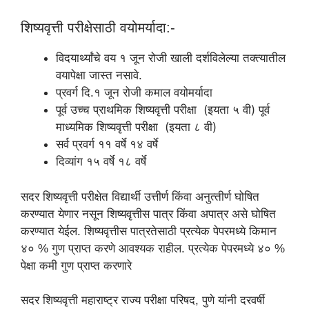
शिष्यवृत्ती परीक्षेसाठी वयोमर्यादा:-
विदयार्थ्‍यांचे वय १ जून रोजी खाली दर्शविलेल्या तक्त्यातील
वयापेक्षा जास्त नसावे.
प्रवर्ग दि.१ जून रोजी कमाल वयोमर्यादा
पूर्व उच्च प्राथमिक शिष्यवृत्ती परीक्षा (इयता ५ वी) पूर्व
माध्यमिक शिष्यवृत्ती परीक्षा (इयता ८ वी)
सर्व प्रवर्ग ११ वर्षे १४ वर्षे
दिव्यांग १५ वर्षे १८ वर्षे
सदर शिष्यवृत्ती परीक्षेत विद्यार्थी उत्तीर्ण किंवा अनुत्‍तीर्ण घोषित
करण्यात येणार नसून शिष्यवृत्तीस पात्र किंवा अपात्र असे घोषित
करण्यात येईल. शिष्यवृत्तीस पात्रतेसाठी प्रत्येक पेपरमध्ये किमान
४० % गुण प्राप्त करणे आवश्यक राहील. प्रत्येक पेपरमध्ये ४० %
पेक्षा कमी गुण प्राप्त करणारे
सदर शिष्यवृत्ती महाराष्ट्र राज्य परीक्षा परिषद, पुणे यांनी दरवर्षी