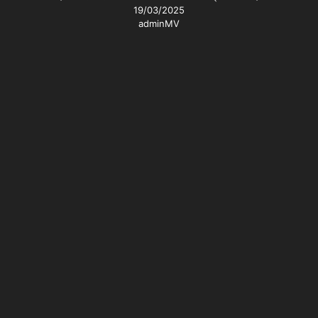
19/03/2025
adminMV