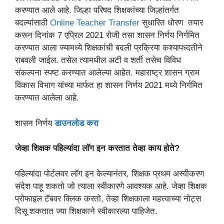
करण्यात आले आहे. जिल्हा परिषद शिक्षकांच्या जिल्हांतर्गत
बदल्यांसाठी
Online Teacher Transfer
सुधारित धोरण तयार
करून दिनांक 7 एप्रिल 2021 रोजी तसा शासन निर्णय निर्गमित
करण्यात आला ज्यामध्ये शिक्षकांची बदली प्रक्रिया कश्यापध्दतीने
राबवली जाईल. तसेल त्यामधील अटी व शर्ती तसेच विविध
संकल्पना स्पष्ट करण्यात आलेल्या आहेत. महाराष्ट्र शासन ग्राम
विकास विभाग यांच्या मार्फत हा शासन निर्णय 2021 मध्ये निर्गमित
करण्यात आलेला आहे.
शासन निर्णय
डाउनलोड करा
जेव्हा शिक्षक पहिल्यांदा लॉग इन करतात तेव्हा काय होते?
पहिल्यांदा पोर्टलवर लॉग इन केल्यानंतर, शिक्षक प्रथम अस्वीकरण
संदेश पाहू शकतो जो त्याला स्वीकारणे आवश्यक आहे. जेव्हा शिक्षक
प्रोफाइल टॅबवर क्लिक करतो, तेव्हा शिक्षकाला महत्त्वाच्या नोट्स
दिसू शकतात ज्या शिक्षकाने स्वीकारल्या पाहिजेत.