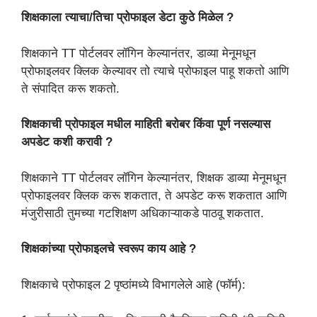
शिक्षकाला त्याचा/तिचा प्रोफाइल डेटा कुठे मिळेल ?
शिक्षकाने TT पोर्टलवर लॉगिन केल्यानंतर, डाव्या मेनूमधून
प्रोफाइलवर क्लिक केल्यावर तो त्याचे प्रोफाइल पाहू शकतो आणि
ते संपादित करू शकतो.
शिक्षकाची प्रोफाइल मधील माहिती बरोबर किंवा पूर्ण नसल्यास
अपडेट कशी करावी ?
शिक्षकाने TT पोर्टलवर लॉगिन केल्यानंतर, शिक्षक डाव्या मेनूमधून
प्रोफाइलवर क्लिक करू शकतात, ते अपडेट करू शकतात आणि
मंजुरीसाठी तुमच्या गटशिक्षण अधिकाऱ्याकडे पाठवू शकतात.
शिक्षकांच्या प्रोफाइलचे स्वरूप काय आहे ?
शिक्षकाचे प्रोफाइल 2 पृष्ठांमध्ये विभागलेले आहे (फॉर्म):