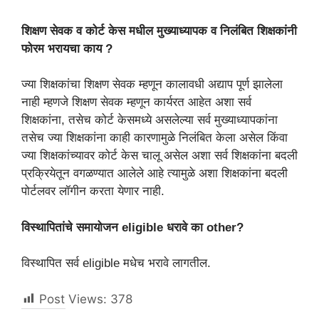
शिक्षण सेवक व कोर्ट केस मधील मुख्याध्यापक व निलंबित शिक्षकांनी
फोरम भरायचा काय ?
ज्या शिक्षकांचा शिक्षण सेवक म्हणून कालावधी अद्याप पूर्ण झालेला
नाही म्हणजे शिक्षण सेवक म्हणून कार्यरत आहेत अशा सर्व
शिक्षकांना, तसेच कोर्ट केसमध्ये असलेल्या सर्व मुख्याध्यापकांना
तसेच ज्या शिक्षकांना काही कारणामुळे निलंबित केला असेल किंवा
ज्या शिक्षकांच्यावर कोर्ट केस चालू असेल अशा सर्व शिक्षकांना बदली
प्रक्रियेतून वगळण्यात आलेले आहे त्यामुळे अशा शिक्षकांना बदली
पोर्टलवर लॉगीन करता येणार नाही.
विस्थापितांचे समायोजन eligible धरावे का other?
विस्थापित सर्व eligible मधेच भरावे लागतील.
Post Views:
378