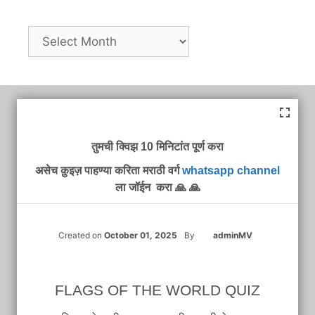
Archives
तुमची क्विझ 10 मिनिटांत पूर्ण करा
असेच क़ुइज़ पाहण्या करिता मराठी वर्ग
whatsapp channel
ला जॉईन करा 🙏 🙏
Created on
October 01, 2025
By
adminMV
FLAGS OF THE WORLD QUIZ