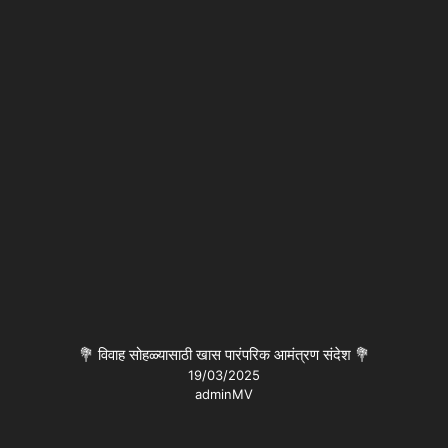
💐 विवाह सोहळ्यासाठी खास पारंपरिक आमंत्रण संदेश 💐
19/03/2025
adminMV