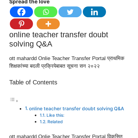
Spread the love
online teacher transfer doubt
solving Q&A
ott mahardd Onlie Teacher Transfer Portal प्राथमिक
शिक्षकांच्या बदली प्रक्रियेबाबत सूचना सन २०२२
Table of Contents
online teacher transfer doubt solving Q&A
Like this:
Related
ott mahardd Onlie Teacher Transfer Portal विकसित