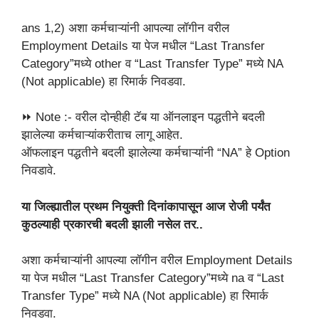
ans 1,2) अशा कर्मचाऱ्यांनी आपल्या लॉगीन वरील
Employment Details या पेज मधील “Last Transfer
Category”मध्ये other व “Last Transfer Type” मध्ये NA
(Not applicable) हा रिमार्क निवडवा.
⏩ Note :- वरील दोन्हीही टॅब या ऑनलाइन पद्धतीने बदली
झालेल्या कर्मचाऱ्यांकरीताच लागू आहेत.
ऑफलाइन पद्धतीने बदली झालेल्या कर्मचाऱ्यांनी “NA” हे Option
निवडावे.
या जिल्ह्यातील प्रथम नियुक्ती दिनांकापासून आज रोजी पर्यंत
कुठल्याही प्रकारची बदली झाली नसेल तर..
अशा कर्मचाऱ्यांनी आपल्या लॉगीन वरील Employment Details
या पेज मधील “Last Transfer Category”मध्ये na व “Last
Transfer Type” मध्ये NA (Not applicable) हा रिमार्क
निवडवा.