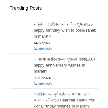
Trending Posts
साहेबांना वाढदिवसाच्या हार्दिक शुभेच्छा|25
happy birthday wish to boss/saheb
in marathi
14/12/2022
By
adminMV
लग्नाच्या वाढदिवसाच्या शुभेच्छा संदेश|100+
happy anniversary wishes in
marathi
03/11/2024
By
adminMV
वाढदिवसाच्या शुभेच्छांसाठी ५० मनःपूर्वक
धन्यवाद संदेश|50 Heartfelt Thank You
For Birthday Wishes in Marathi