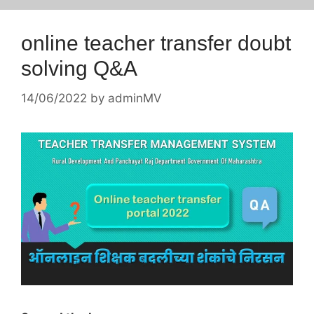
online teacher transfer doubt
solving Q&A
14/06/2022
by
adminMV