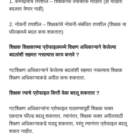
1. कर्मचार्‍यांचे तपशील – शिक्षकाची वैयक्तिक माहिती (ही माहिती
बदलता येणार नाही)
2. नोकरी तपशील – शिक्षकांचे नोकरी-संबंधित तपशील (शिक्षक या
फील्डमध्ये बदल करू शकतात)
शिक्षक शिक्षकाच्या प्रोफाइलमध्ये शिक्षण अधिकाऱ्याने केलेल्या
बदलांशी सहमत नसल्यास काय करावे ?
गटशिक्षण अधिकाऱ्याने केलेल्या बदलांशी सहमत नसल्यास शिक्षक
शिक्षण अधिकाऱ्याकडे अपील करू शकतात.
शिक्षक त्याचे प्रोफाइल किती वेळा बदलू शकतात ?
गटशिक्षण अधिकाऱ्यांना प्रोफाइल पाठवण्यापूर्वी शिक्षक फक्त
एकदाच फील्ड बदलू शकतात. त्यानंतर, शिक्षक फक्त अपीलसाठी
शिक्षण अधिकाऱ्याकडे पाठवू शकतात, परंतु त्यानंतर प्रोफाइल बदलू
शकत नाहीत.