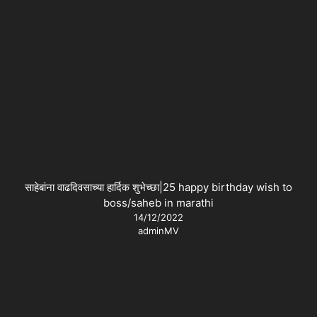
साहेबांना वाढदिवसाच्या हार्दिक शुभेच्छा|25 happy birthday wish to
boss/saheb in marathi
14/12/2022
adminMV