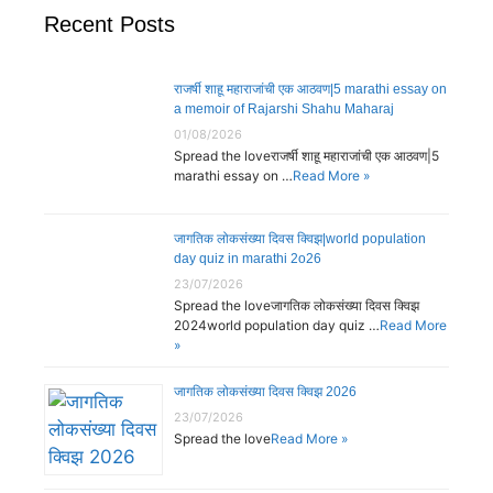
Recent Posts
राजर्षी शाहू महाराजांची एक आठवण|5 marathi essay on
a memoir of Rajarshi Shahu Maharaj
01/08/2026
Spread the loveराजर्षी शाहू महाराजांची एक आठवण|5
marathi essay on …
Read More »
जागतिक लोकसंख्या दिवस क्विझ|world population
day quiz in marathi 2o26
23/07/2026
Spread the loveजागतिक लोकसंख्या दिवस क्विझ
2024world population day quiz …
Read More
»
जागतिक लोकसंख्या दिवस क्विझ 2026
23/07/2026
Spread the love
Read More »