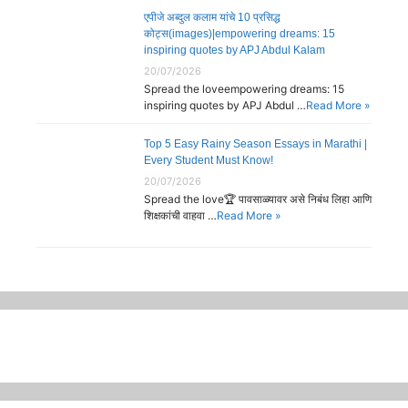
एपीजे अब्दुल कलाम यांचे 10 प्रसिद्ध
कोट्स(images)|empowering dreams: 15
inspiring quotes by APJ Abdul Kalam
20/07/2026
Spread the loveempowering dreams: 15
inspiring quotes by APJ Abdul …
Read More »
Top 5 Easy Rainy Season Essays in Marathi |
Every Student Must Know!
20/07/2026
Spread the love🏆 पावसाळ्यावर असे निबंध लिहा आणि
शिक्षकांची वाहवा …
Read More »