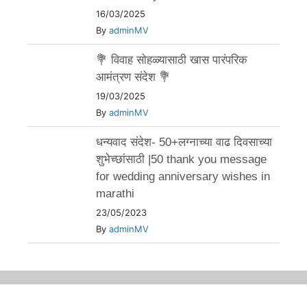
16/03/2025
By
adminMV
💐 विवाह सोहळ्यासाठी खास पारंपरिक
आमंत्रण संदेश 💐
19/03/2025
By
adminMV
धन्यवाद संदेश- 50+लग्नाच्या वाढ दिवसाच्या
शुभेच्छांसाठी |50 thank you message
for wedding anniversary wishes in
marathi
23/05/2023
By
adminMV